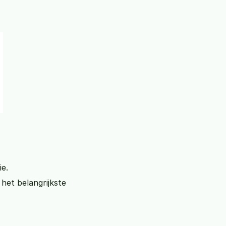
ie.
het belangrijkste