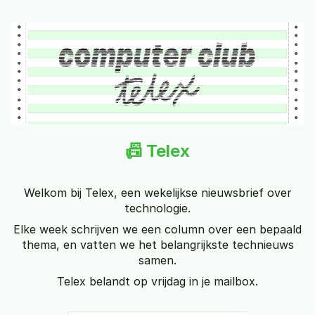
📠 Telex
Welkom bij Telex, een wekelijkse nieuwsbrief over
technologie.
Elke week schrijven we een column over een bepaald
thema, en vatten we het belangrijkste technieuws
samen.
Telex belandt op vrijdag in je mailbox.