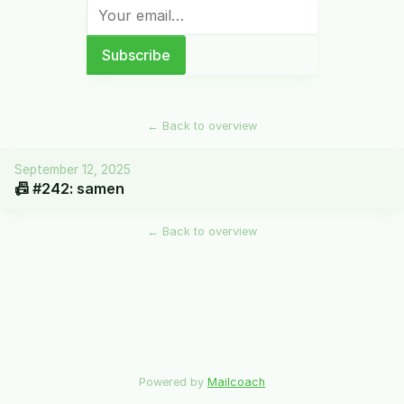
←
Back to overview
September 12, 2025
📠 #242: samen
←
Back to overview
Powered by
Mailcoach