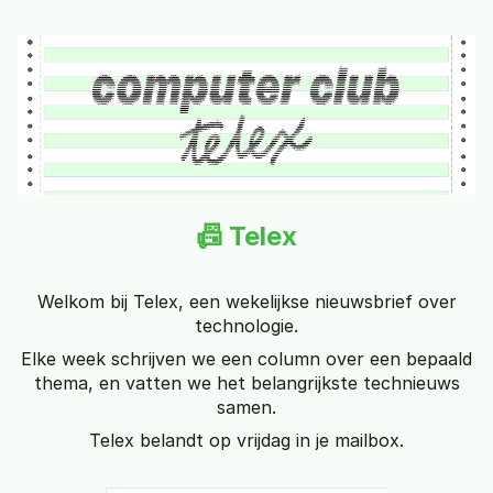
📠 Telex
Welkom bij Telex, een wekelijkse nieuwsbrief over
technologie.
Elke week schrijven we een column over een bepaald
thema, en vatten we het belangrijkste technieuws
samen.
Telex belandt op vrijdag in je mailbox.