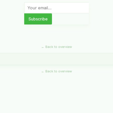
←
Back to overview
←
Back to overview