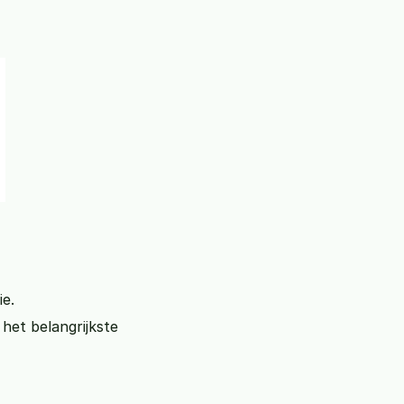
ie.
het belangrijkste