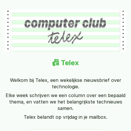
📠 Telex
Welkom bij Telex, een wekelijkse nieuwsbrief over
technologie.
Elke week schrijven we een column over een bepaald
thema, en vatten we het belangrijkste technieuws
samen.
Telex belandt op vrijdag in je mailbox.