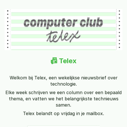
📠 Telex
Welkom bij Telex, een wekelijkse nieuwsbrief over
technologie.
Elke week schrijven we een column over een bepaald
thema, en vatten we het belangrijkste technieuws
samen.
Telex belandt op vrijdag in je mailbox.