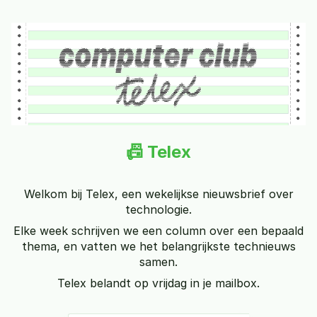
📠 Telex
Welkom bij Telex, een wekelijkse nieuwsbrief over
technologie.
Elke week schrijven we een column over een bepaald
thema, en vatten we het belangrijkste technieuws
samen.
Telex belandt op vrijdag in je mailbox.