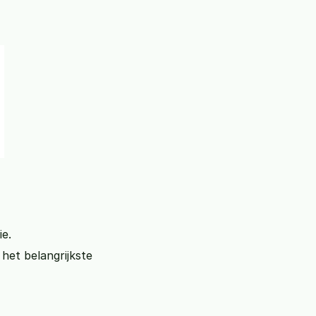
ie.
het belangrijkste